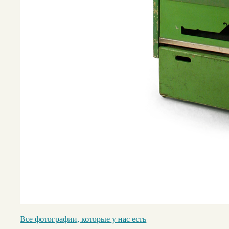
Все фотографии, которые у нас есть