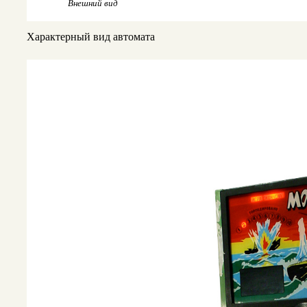
Внешний вид
Характерный вид автомата